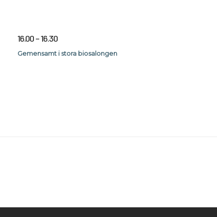
16.00 – 16.30
Gemensamt i stora biosalongen