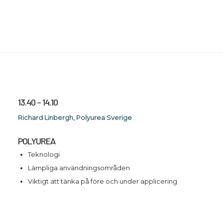
13.40 – 14.10
Richard Linbergh, Polyurea Sverige
POLYUREA
Teknologi
Lämpliga användningsområden
Viktigt att tänka på före och under applicering