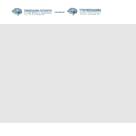
KONFERENSKOSTN