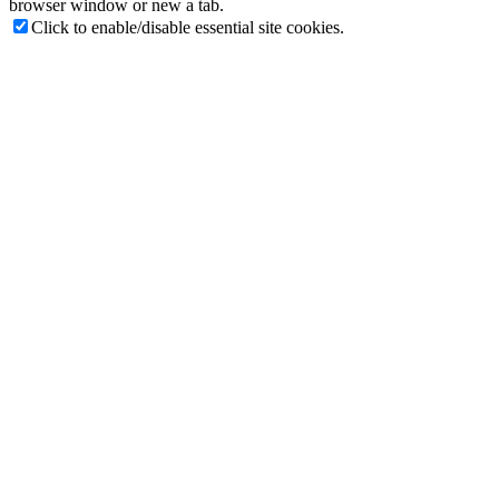
browser window or new a tab.
Click to enable/disable essential site cookies.