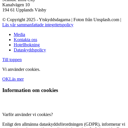
Kanalvägen 10
194 61 Upplands Väsby
© Copyright 2025 - Ytskyddsdagarna | Foton från Unsplash.com |
Läs vår sammanfattade integritetspolicy
Media
Kontakta oss
Hotellbokning
Dataskyddspolicy
Till toppen
Vi använder cookies.
OK
Läs mer
Information om cookies
Varför använder vi cookies?
Enligt den allmänna dataskyddsförordningen (GDPR), informerar vi