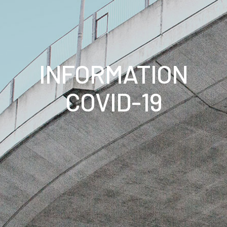
INFORMATION
COVID-19