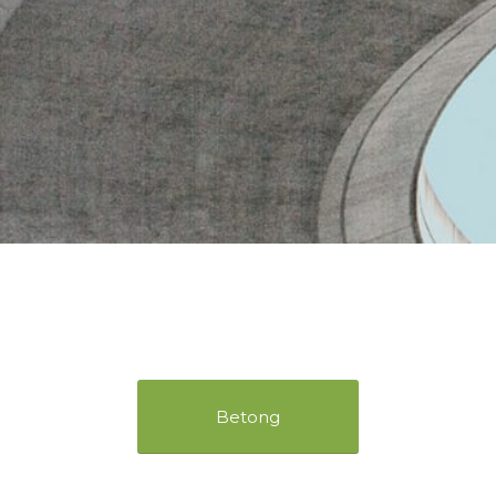
Betong