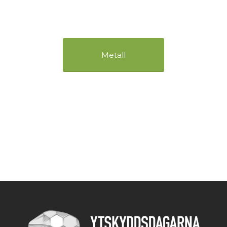
Metall